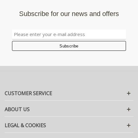
Subscribe for our news and offers
CUSTOMER SERVICE
ABOUT US
LEGAL & COOKIES