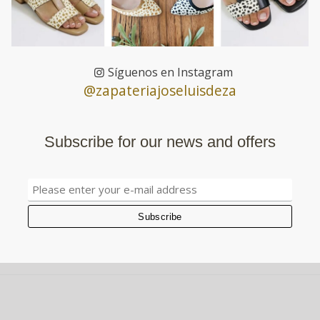
Síguenos en Instagram
@zapateriajoseluisdeza
Subscribe for our news and offers